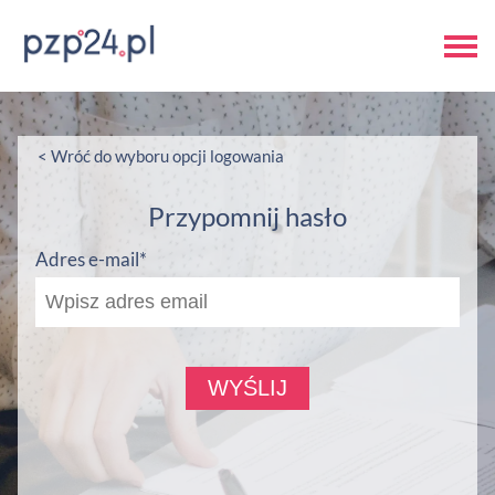
< Wróć do wyboru opcji logowania
Przypomnij hasło
Adres e-mail*