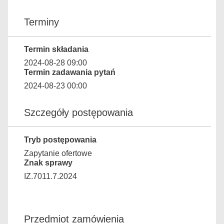
Terminy
Termin składania
2024-08-28 09:00
Termin zadawania pytań
2024-08-23 00:00
Szczegóły postępowania
Tryb postępowania
Zapytanie ofertowe
Znak sprawy
IZ.7011.7.2024
Przedmiot zamówienia