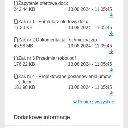
Zapytanie ofertowe.docx
242.44 KB
13.08.2024 - 11:05:45
Zał. nr 1 - Formularz ofertowy.docx
17.30 KB
13.08.2024 - 11:05:45
Zał. nr 2 Dokumentacja Techniczna.zip
45.58 MB
13.08.2024 - 11:05:45
Zał. nr 3 Przedmiar robót.pdf
176.22 KB
13.08.2024 - 11:05:45
Zał. nr 4 - Projektowane postanowienia umow
y.docx
181.98 KB
13.08.2024 - 11:05:45
Pobierz wszystkie
Dodatkowe informacje