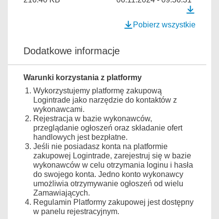
Pobierz wszystkie
Dodatkowe informacje
Warunki korzystania z platformy
Wykorzystujemy platformę zakupową
Logintrade jako narzędzie do kontaktów z
wykonawcami.
Rejestracja w bazie wykonawców,
przeglądanie ogłoszeń oraz składanie ofert
handlowych jest bezpłatne.
Jeśli nie posiadasz konta na platformie
zakupowej Logintrade, zarejestruj się w bazie
wykonawców w celu otrzymania loginu i hasła
do swojego konta. Jedno konto wykonawcy
umożliwia otrzymywanie ogłoszeń od wielu
Zamawiających.
Regulamin Platformy zakupowej jest dostępny
w panelu rejestracyjnym.