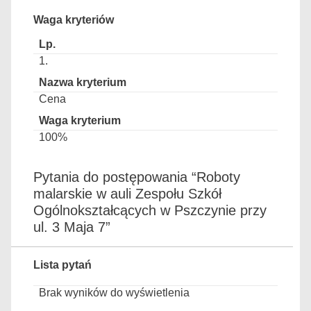
Waga kryteriów
1.
Cena
100%
Pytania do postępowania “Roboty
malarskie w auli Zespołu Szkół
Ogólnokształcących w Pszczynie przy
ul. 3 Maja 7”
Lista pytań
Brak wyników do wyświetlenia