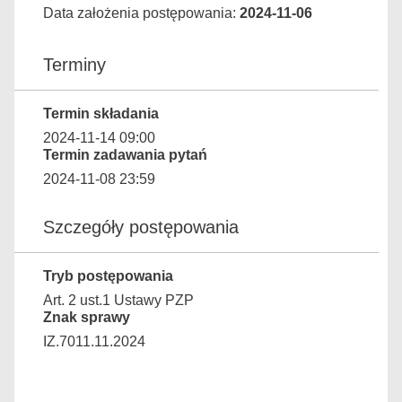
Data założenia postępowania:
2024-11-06
Terminy
Termin składania
2024-11-14 09:00
Termin zadawania pytań
2024-11-08 23:59
Szczegóły postępowania
Tryb postępowania
Art. 2 ust.1 Ustawy PZP
Znak sprawy
IZ.7011.11.2024