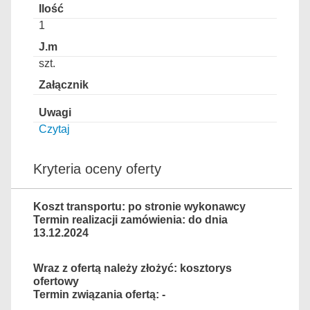
1
szt.
Czytaj
Kryteria oceny oferty
Koszt transportu: po stronie wykonawcy
Termin realizacji zamówienia: do dnia
13.12.2024
Wraz z ofertą należy złożyć: kosztorys
ofertowy
Termin związania ofertą: -