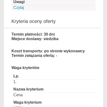
Czytaj
Kryteria oceny oferty
Termin płatności: 30 dni
Miejsce dostawy: siedziba
Koszt transportu: po stronie wykonawcy
Termin związania ofertą: -
Waga kryteriów
1.
Cena