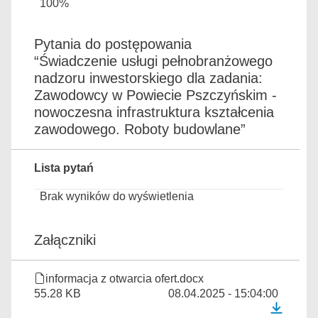
100%
Pytania do postępowania
“Świadczenie usługi pełnobranżowego
nadzoru inwestorskiego dla zadania:
Zawodowcy w Powiecie Pszczyńskim -
nowoczesna infrastruktura kształcenia
zawodowego. Roboty budowlane”
Lista pytań
Brak wyników do wyświetlenia
Załączniki
informacja z otwarcia ofert.docx
55.28 KB
08.04.2025 - 15:04:00