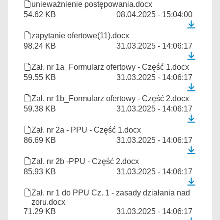
unieważnienie postępowania.docx
54.62 KB
08.04.2025 - 15:04:00
zapytanie ofertowe(11).docx
98.24 KB
31.03.2025 - 14:06:17
Zał. nr 1a_Formularz ofertowy - Część 1.docx
59.55 KB
31.03.2025 - 14:06:17
Zał. nr 1b_Formularz ofertowy - Część 2.docx
59.38 KB
31.03.2025 - 14:06:17
Zał. nr 2a - PPU - Część 1.docx
86.69 KB
31.03.2025 - 14:06:17
Zał. nr 2b -PPU - Część 2.docx
85.93 KB
31.03.2025 - 14:06:17
Zał. nr 1 do PPU Cz. 1 - zasady działania nad
zoru.docx
71.29 KB
31.03.2025 - 14:06:17