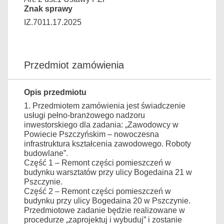
Znak sprawy
IZ.7011.17.2025
Przedmiot zamówienia
Opis przedmiotu
1. Przedmiotem zamówienia jest świadczenie
usługi pełno-branżowego nadzoru
inwestorskiego dla zadania: „Zawodowcy w
Powiecie Pszczyńskim – nowoczesna
infrastruktura kształcenia zawodowego. Roboty
budowlane”.
Część 1 – Remont części pomieszczeń w
budynku warsztatów przy ulicy Bogedaina 21 w
Pszczynie.
Część 2 – Remont części pomieszczeń w
budynku przy ulicy Bogedaina 20 w Pszczynie.
Przedmiotowe zadanie będzie realizowane w
procedurze „zaprojektuj i wybuduj” i zostanie