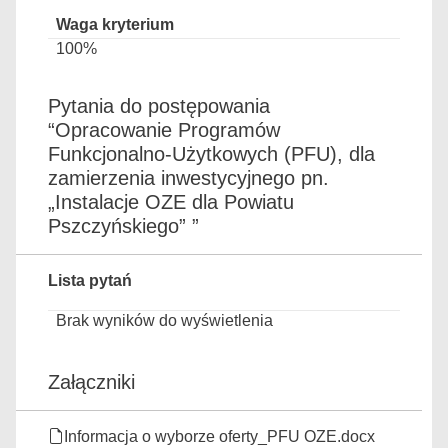
100%
Pytania do postępowania
“Opracowanie Programów
Funkcjonalno-Użytkowych (PFU), dla
zamierzenia inwestycyjnego pn.
„Instalacje OZE dla Powiatu
Pszczyńskiego” ”
Lista pytań
Brak wyników do wyświetlenia
Załączniki
Informacja o wyborze oferty_PFU OZE.docx