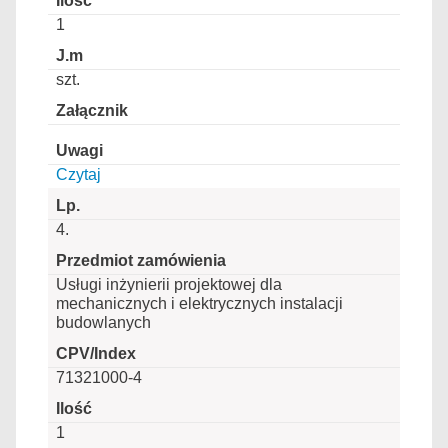
1
szt.
Czytaj
4.
Usługi inżynierii projektowej dla
mechanicznych i elektrycznych instalacji
budowlanych
71321000-4
1