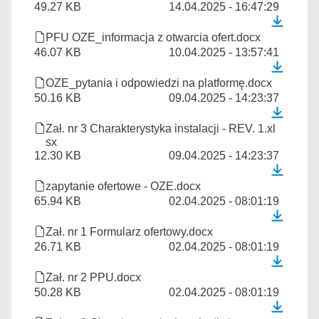
49.27 KB
14.04.2025 - 16:47:29
PFU OZE_informacja z otwarcia ofert.docx
46.07 KB
10.04.2025 - 13:57:41
OZE_pytania i odpowiedzi na platformę.docx
50.16 KB
09.04.2025 - 14:23:37
Zał. nr 3 Charakterystyka instalacji - REV. 1.xl
sx
12.30 KB
09.04.2025 - 14:23:37
zapytanie ofertowe - OZE.docx
65.94 KB
02.04.2025 - 08:01:19
Zał. nr 1 Formularz ofertowy.docx
26.71 KB
02.04.2025 - 08:01:19
Zał. nr 2 PPU.docx
50.28 KB
02.04.2025 - 08:01:19