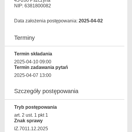
43-200 Pszczyna
NIP: 6381800082
Data założenia postępowania:
2025-04-02
Terminy
Termin składania
2025-04-10 09:00
Termin zadawania pytań
2025-04-07 13:00
Szczegóły postępowania
Tryb postępowania
art. 2 ust. 1 pkt 1
Znak sprawy
IZ.7011.12.2025