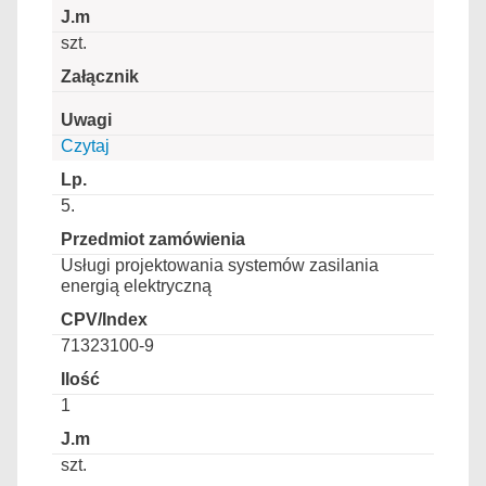
szt.
Czytaj
5.
Usługi projektowania systemów zasilania
energią elektryczną
71323100-9
1
szt.