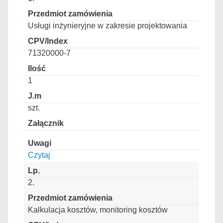
Usługi inżynieryjne w zakresie projektowania
71320000-7
1
szt.
Czytaj
2.
Kalkulacja kosztów, monitoring kosztów