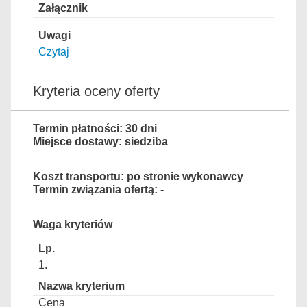
Czytaj
Kryteria oceny oferty
Termin płatności: 30 dni
Miejsce dostawy: siedziba
Koszt transportu: po stronie wykonawcy
Termin związania ofertą: -
Waga kryteriów
1.
Cena