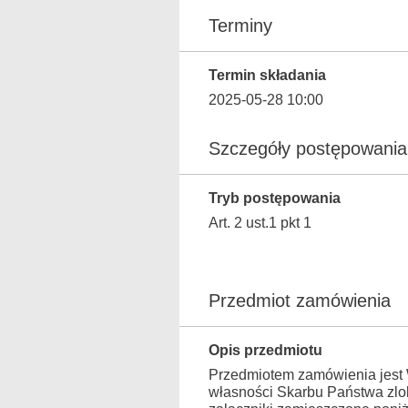
Terminy
Termin składania
2025-05-28 10:00
Szczegóły postępowania
Tryb postępowania
Art. 2 ust.1 pkt 1
Przedmiot zamówienia
Opis przedmiotu
Przedmiotem zamówienia jest 
własności Skarbu Państwa zlok