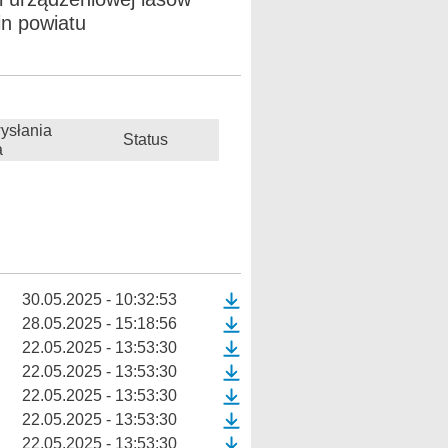
in powiatu
ysłania
Status
a
30.05.2025 - 10:32:53
28.05.2025 - 15:18:56
22.05.2025 - 13:53:30
22.05.2025 - 13:53:30
22.05.2025 - 13:53:30
22.05.2025 - 13:53:30
22.05.2025 - 13:53:30