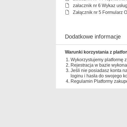
załacznik nr 6 Wykaz usłu
Załącznik nr 5 Formularz 
Dodatkowe informacje
Warunki korzystania z platfo
Wykorzystujemy platformę 
Rejestracja w bazie wykona
Jeśli nie posiadasz konta n
loginu i hasła do swojego 
Regulamin Platformy zakupo