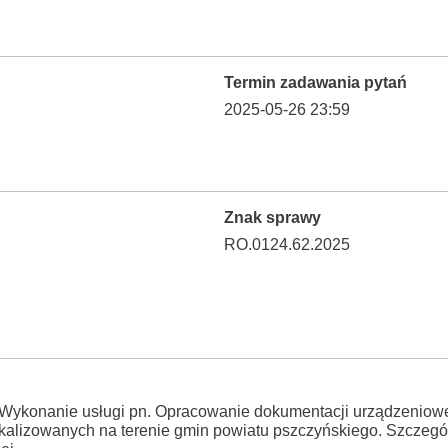
Termin zadawania pytań
2025-05-26 23:59
Znak sprawy
RO.0124.62.2025
Wykonanie usługi pn. Opracowanie dokumentacji urządzeniowe
alizowanych na terenie gmin powiatu pszczyńskiego. Szczegół