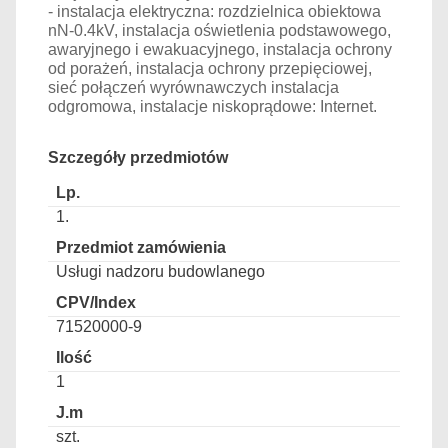
- instalacja elektryczna: rozdzielnica obiektowa
nN-0.4kV, instalacja oświetlenia podstawowego,
awaryjnego i ewakuacyjnego, instalacja ochrony
od porażeń, instalacja ochrony przepięciowej,
sieć połączeń wyrównawczych instalacja
odgromowa, instalacje niskoprądowe: Internet.
Szczegóły przedmiotów
1.
Usługi nadzoru budowlanego
71520000-9
1
szt.