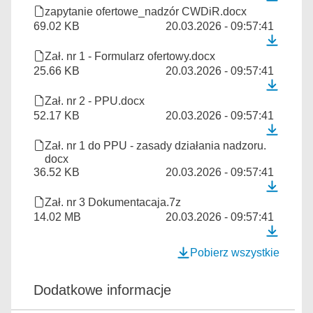
zapytanie ofertowe_nadzór CWDiR.docx
69.02 KB
20.03.2026 - 09:57:41
Zał. nr 1 - Formularz ofertowy.docx
25.66 KB
20.03.2026 - 09:57:41
Zał. nr 2 - PPU.docx
52.17 KB
20.03.2026 - 09:57:41
Zał. nr 1 do PPU - zasady działania nadzoru.
docx
36.52 KB
20.03.2026 - 09:57:41
Zał. nr 3 Dokumentacaja.7z
14.02 MB
20.03.2026 - 09:57:41
Pobierz wszystkie
Dodatkowe informacje