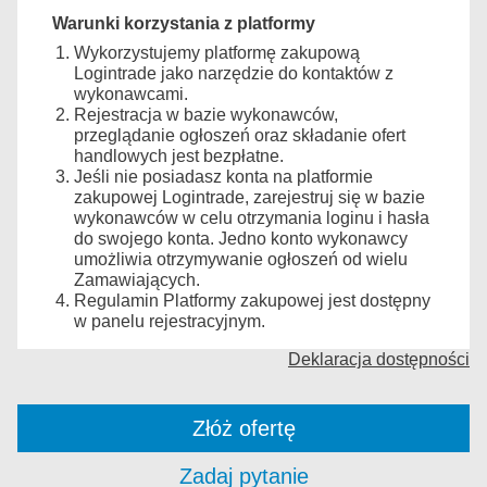
Warunki korzystania z platformy
Wykorzystujemy platformę zakupową
Logintrade jako narzędzie do kontaktów z
wykonawcami.
Rejestracja w bazie wykonawców,
przeglądanie ogłoszeń oraz składanie ofert
handlowych jest bezpłatne.
Jeśli nie posiadasz konta na platformie
zakupowej Logintrade, zarejestruj się w bazie
wykonawców w celu otrzymania loginu i hasła
do swojego konta. Jedno konto wykonawcy
umożliwia otrzymywanie ogłoszeń od wielu
Zamawiających.
Regulamin Platformy zakupowej jest dostępny
w panelu rejestracyjnym.
Deklaracja dostępności
Złóż ofertę
Zadaj pytanie