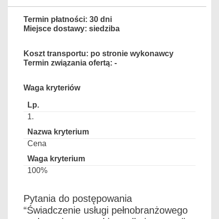
Termin płatności: 30 dni
Miejsce dostawy: siedziba
Koszt transportu: po stronie wykonawcy
Termin związania ofertą: -
Waga kryteriów
1.
Cena
100%
Pytania do postępowania
“Świadczenie usługi pełnobranżowego